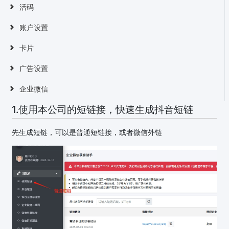
活码
账户设置
卡片
广告设置
企业微信
1.使用本公司的短链接，快速生成抖音短链
先生成短链，可以是普通短链接，或者微信外链