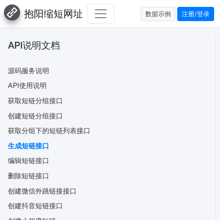
抱阳缩短网址
数据示例
注册/登录
API说明文档
源码服务说明
API使用说明
获取短链分组接口
创建短链分组接口
获取分组下的短链列表接口
生成短链接口
编辑短链接口
删除短链接口
创建微信外跳链接接口
创建抖音短链接口