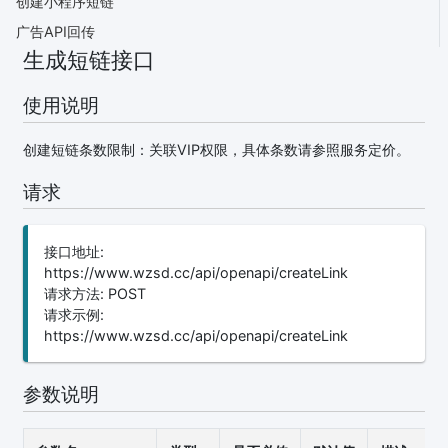
创建小程序短链
广告API回传
生成短链接口
使用说明
创建短链条数限制：关联VIP权限，具体条数请参照服务定价。
请求
接口地址:
https://www.wzsd.cc/api/openapi/createLink
请求方法: POST
请求示例:
https://www.wzsd.cc/api/openapi/createLink
参数说明