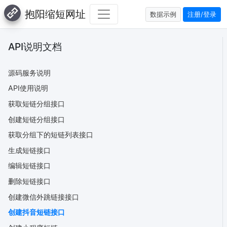
抱阳缩短网址
数据示例
注册/登录
API说明文档
源码服务说明
API使用说明
获取短链分组接口
创建短链分组接口
获取分组下的短链列表接口
生成短链接口
编辑短链接口
删除短链接口
创建微信外跳链接接口
创建抖音短链接口