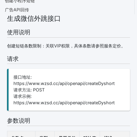
创建小程序短链
广告API回传
生成微信外跳接口
使用说明
创建短链条数限制：关联VIP权限，具体条数请参照服务定价。
请求
接口地址:
https://www.wzsd.cc/api/openapi/createDyshort
请求方法: POST
请求示例:
https://www.wzsd.cc/api/openapi/createDyshort
参数说明